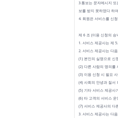
3.통보는 문자메시지 또
보를 받지 못하였다 하여
4. 회원은 서비스를 신
제 6 조 (이용 신청의 승
1. 서비스 제공사는 제
2. 서비스 제공사는 다
(1) 본인의 실명으로 
(2) 다른 사람의 명의
(3) 이용 신청 시 필요
(4) 사회의 안녕과 질
(5) 기타 서비스 제공사
(6) 타 고객의 서비스
(7) 서비스 제공사의 
3. 서비스 제공사는 다