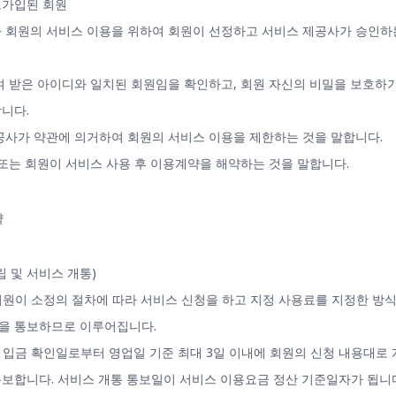
으로가입된 회원
별과 회원의 서비스 이용을 위하여 회원이 선정하고 서비스 제공사가 승인하
 부여 받은 아이디와 일치된 회원임을 확인하고, 회원 자신의 비밀을 보호하
니다.
 제공사가 약관에 의거하여 회원의 서비스 이용을 제한하는 것을 말합니다.
사 또는 회원이 서비스 사용 후 이용계약을 해약하는 것을 말합니다.
약
립 및 서비스 개통)
 회원이 소정의 절차에 따라 서비스 신청을 하고 지정 사용료를 지정한 방
을 통보하므로 이루어집니다.
의 입금 확인일로부터 영업일 기준 최대 3일 이내에 회원의 신청 내용대로
보합니다. 서비스 개통 통보일이 서비스 이용요금 정산 기준일자가 됩니