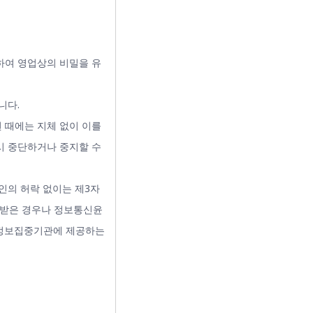
하여 영업상의 비밀을 유
니다.
 때에는 지체 없이 이를
시 중단하거나 중지할 수
인의 허락 없이는 제3자
 받은 경우나 정보통신윤
용정보집중기관에 제공하는