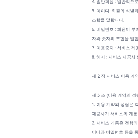
4. 일반회원 : 일반적
5. 아이디 :회원의 식
조합을 말합니다.
6. 비밀번호 : 회원이
자와 숫자의 조합을 말합
7. 이용중지 : 서비스
8. 해지 : 서비스 제공
제 2 장 서비스 이용 계
제 5 조 (이용 계약의 성
1. 이용 계약의 성립은
제공사가 서비스의 개통
2. 서비스 개통은 전항
이디와 비밀번호 등을 통