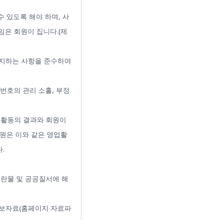
수 있도록 해야 하며, 사
은 회원이 집니다.(제
공지하는 사항을 준수하여
밀번호의 관리 소홀, 부정
업활동의 결과와 회원이
원은 이와 같은 영업활
.
음란물 및 공공질서에 해
정보자료(홈페이지 자료파