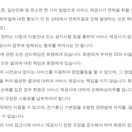
드폰, 일반전화 등 최소한 한 가지 방법으로 서비스 제공사가 연락을 취할 
두절에 대한 통보가 안 된 상태에서 연락두절로 인해 발생하는 모든 책임
조)
 규정하는 사항과 이용안내 또는 공지사항 등을 통하여 서비스 제공사가 
제공사의 업무에 방해되는 행위를 하여서는 안 됩니다.
번호에 관한 모든 관리책임은 회원에게 있습니다. 회원에게 부여된 ID와 비
 모든 결과에 대한 책임은 회원에게 있습니다.
사의 사전승낙 없이는 서비스를 이용하여 영업활동을 할 수 없으며, 그 영
 하여 발생한 결과에 대하여 서비스 제공사는 책임을 지지 않습니다. 회
 손해를 입은 경우 회원은 서비스 제공사에 대하여 손해배상의무를 집니다
까지 규정된 사용료를 납부하여야 합니다.
목적에만 이용할 수 있으며, 전기통신 기본법을 포함한 관련법에 저작물, 
 수 없습니다.
사의 서버 접근시에 서비스 제공사가 정한 규정을 준수해야 하며 회원의 