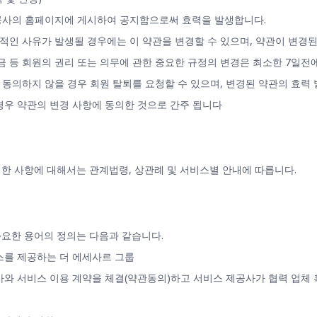
제공사의 홈페이지에 게시하여 공지함으로써 효력을 발생합니다.
리적인 사유가 발생될 경우에는 이 약관을 변경할 수 있으며, 약관이 변경된
요금 등 회원의 권리 또는 의무에 관한 중요한 규정의 변경은 최소한 7일전
에 동의하지 않을 경우 회원 탈퇴를 요청할 수 있으며, 변경된 약관의 효력 
경우 약관의 변경 사항에 동의한 것으로 간주 됩니다
한 사항에 대해서는 관계법령, 상관례 및 서비스별 안내에 따릅니다.
주요한 용어의 정의는 다음과 같습니다.
비스를 제공하는 더 에세사르 그룹
제공사와 서비스 이용 계약을 체결(약관동의)하고 서비스 제공사가 협력 업체