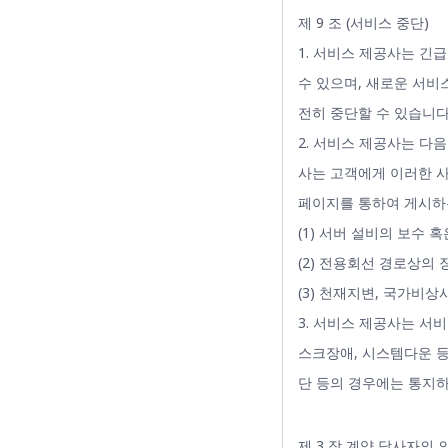
제 9 조 (서비스 중단)
1. 서비스 제공사는 긴
수 있으며, 새로운 서비
전히 중단할 수 있습니다
2. 서비스 제공사는 다
사는 고객에게 이러한 사
페이지를 통하여 게시하
(1) 서버 설비의 보수 
(2) 전용회선 경로상의
(3) 천재지변, 국가비
3. 서비스 제공사는 서
스크장애, 시스템다운 등
단 등의 경우에는 통지
제 3 장 계약 당사자의 