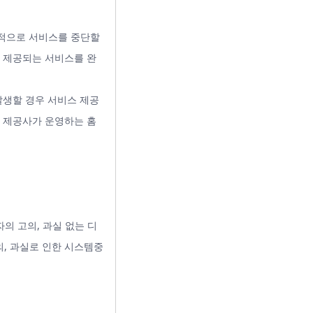
시적으로 서비스를 중단할
 제공되는 서비스를 완
발생할 경우 서비스 제공
 제공사가 운영하는 홈
의 고의, 과실 없는 디
의, 과실로 인한 시스템중