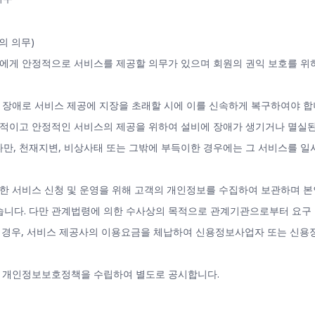
의 의무)
원에게 안정적으로 서비스를 제공할 의무가 있으며 회원의 권익 보호를 위
종 장애로 서비스 제공에 지장을 초래할 시에 이를 신속하게 복구하여야 합
속적이고 안정적인 서비스의 제공을 위하여 설비에 장애가 생기거나 멸실된
다만, 천재지변, 비상사태 또는 그밖에 부득이한 경우에는 그 서비스를 일
활한 서비스 신청 및 운영을 위해 고객의 개인정보를 수집하여 보관하며 본
없습니다. 다만 관계법령에 의한 수사상의 목적으로 관계기관으로부터 요구
 경우, 서비스 제공사의 이용요금을 체납하여 신용정보사업자 또는 신
위해 개인정보보호정책을 수립하여 별도로 공시합니다.