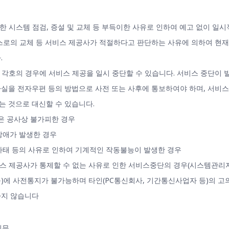
급한 시스템 점검, 증설 및 교체 등 부득이한 사유로 인하여 예고 없이 일
스로의 교체 등 서비스 제공사가 적절하다고 판단하는 사유에 의하여 현재
.
음 각호의 경우에 서비스 제공을 일시 중단할 수 있습니다. 서비스 중단이 
실을 전자우편 등의 방법으로 사전 또는 사후에 통보하여야 하며, 서비스
는 것으로 대신할 수 있습니다.
혹은 공사상 불가피한 경우
 장애가 발생한 경우
상사태 등의 사유로 인하여 기계적인 작동불능이 발생한 경우
비스 제공사가 통제할 수 없는 사유로 인한 서비스중단의 경우(시스템관리자
)에 사전통지가 불가능하며 타인(PC통신회사, 기간통신사업자 등)의 고
하지 않습니다
의무