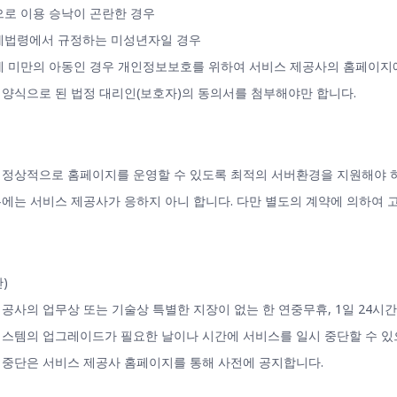
정으로 이용 승낙이 곤란한 경우
관계법령에서 규정하는 미성년자일 경우
14세 미만의 아동인 경우 개인정보보호를 위하여 서비스 제공사의 홈페이지
양식으로 된 법정 대리인(보호자)의 동의서를 첨부해야만 합니다.
 정상적으로 홈페이지를 운영할 수 있도록 최적의 서버환경을 지원해야 
에는 서비스 제공사가 응하지 아니 합니다. 다만 별도의 계약에 의하여 
)
공사의 업무상 또는 기술상 특별한 지장이 없는 한 연중무휴, 1일 24시
스템의 업그레이드가 필요한 날이나 시간에 서비스를 일시 중단할 수 있으
시중단은 서비스 제공사 홈페이지를 통해 사전에 공지합니다.