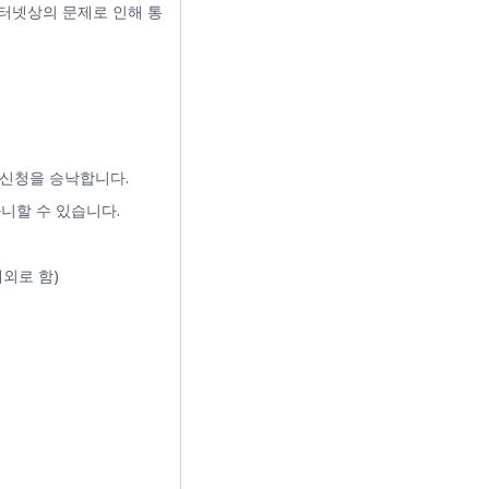
인터넷상의 문제로 인해 통
 신청을 승낙합니다.
니할 수 있습니다.
외로 함)