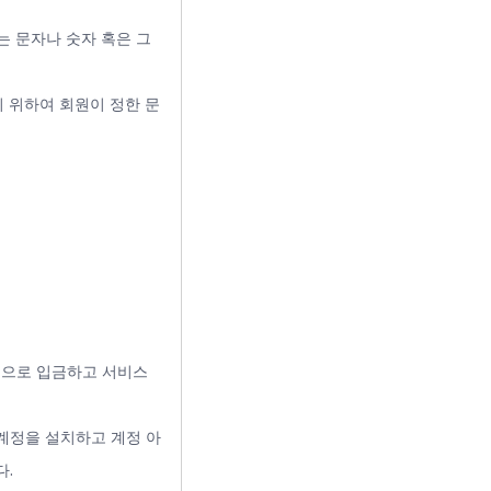
는 문자나 숫자 혹은 그
기 위하여 회원이 정한 문
식으로 입금하고 서비스
 계정을 설치하고 계정 아
다.