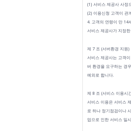
(1) 서비스 제공사 사
(2) 이용신청 고객이 
4. 고객의 연령이 만 
서비스 제공사가 지정한 
제 7 조 (서버환경 지원)
서비스 제공사는 고객이
버 환경을 요구하는 경우
예외로 합니다.
제 8 조 (서비스 이용시간
서비스 이용은 서비스 제
로 하나 정기점검이나 시
업으로 인한 서비스 일