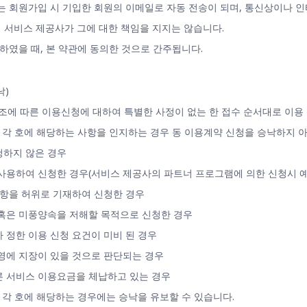
는 회원가입 시 기입한 회원의 이메일로 자동 전송이 되며, 통신상이나 
 서비스 제공사가 그에 대한 책임을 지지는 않습니다.
청하였을 때, 본 약관에 동의한 것으로 간주됩니다.
낙)
 5조에 따른 이용신청에 대하여 특별한 사정이 없는 한 접수 순서대로 이용
음 각 호에 해당하는 사항을 인지하는 경우 동 이용계약 신청을 승낙하지 아
신청하지 않은 경우
를 사용하여 신청한 경우(서비스 제공사의 파트너 프로그램에 의한 신청시 예
 사항을 허위로 기재하여 신청한 경우
서 혹은 미풍양속을 저해할 목적으로 신청한 경우
가 정한 이용 신청 요건이 미비 된 경우
 운영에 지장이 있을 것으로 판단되는 경우
다른 서비스 이용요금을 체납하고 있는 경우
음 각 호에 해당하는 경우에는 승낙을 유보할 수 있습니다.