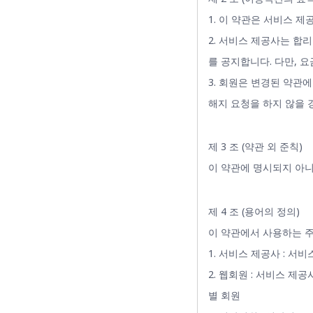
1. 이 약관은 서비스 
2. 서비스 제공사는 합
를 공지합니다. 다만, 
3. 회원은 변경된 약관
해지 요청을 하지 않을 
제 3 조 (약관 외 준칙)
이 약관에 명시되지 아니
제 4 조 (용어의 정의)
이 약관에서 사용하는 
1. 서비스 제공사 : 서
2. 웹회원 : 서비스 
별 회원