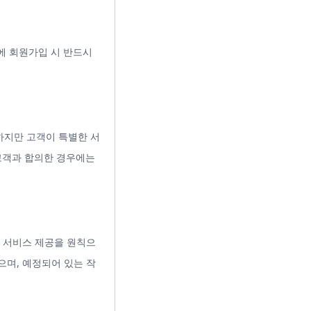
에 회원가입 시 반드시
하지만 고객이 특별한 서
고객과 합의한 경우에는
간 서비스 제공을 원칙으
며, 예정되어 있는 작