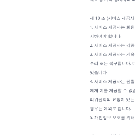
제 10 조 (서비스 제공사
1. 서비스 제공사는 회
지하여야 합니다.
2. 서비스 제공사는 각
3. 서비스 제공사는 계
수리 또는 복구합니다. 
있습니다.
4. 서비스 제공사는 원
에게 이를 제공할 수 
리위원회의 요청이 있는
경우는 예외로 합니다.
5. 개인정보 보호를 