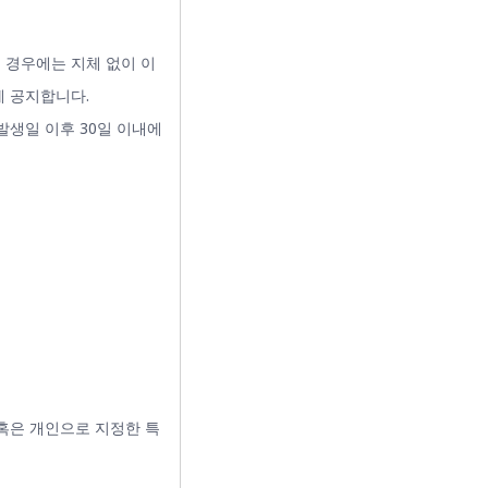
 경우에는 지체 없이 이
에 공지합니다.
발생일 이후 30일 이내에
 혹은 개인으로 지정한 특