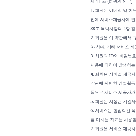
제 11 조 (회원의 의무)
1. 회원은 이메일 및 핸
전에 서비스제공사에 연락
30조 특약사항의 2항 참
2. 회원은 이 약관에서
야 하며, 기타 서비스 
3. 회원의 ID와 비밀
사용에 의하여 발생하는
4. 회원은 서비스 제공
약관에 위반한 영업활동을
동으로 서비스 제공사가
5. 회원은 지정된 기일
6. 서비스는 합법적인 
를 미치는 자료는 사용할
7. 회원은 서비스 제공