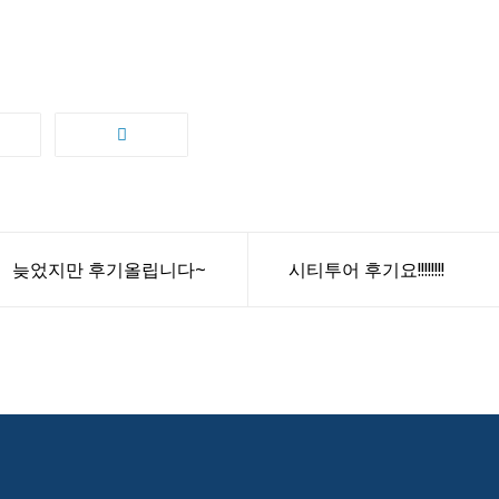
늦었지만 후기올립니다~
시티투어 후기요!!!!!!!!